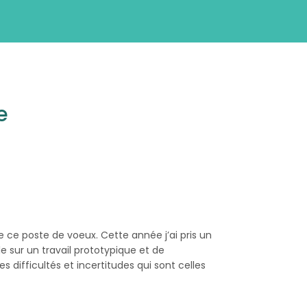
e
e ce poste de voeux. Cette année j’ai pris un
 sur un travail prototypique et de
 difficultés et incertitudes qui sont celles