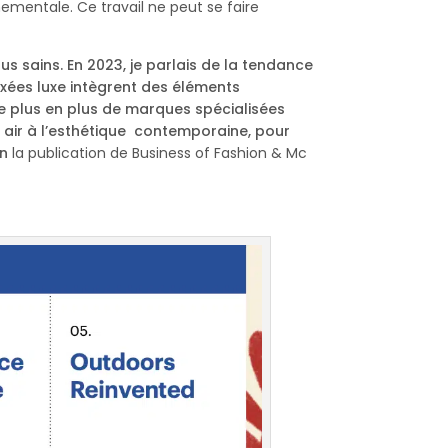
ementale. Ce travail ne peut se faire
s sains. En 2023, je parlais de la tendance
xées luxe intègrent des éléments
 De plus en plus de marques spécialisées
in air à l’esthétique contemporaine, pour
on
la publication de Business of Fashion & Mc