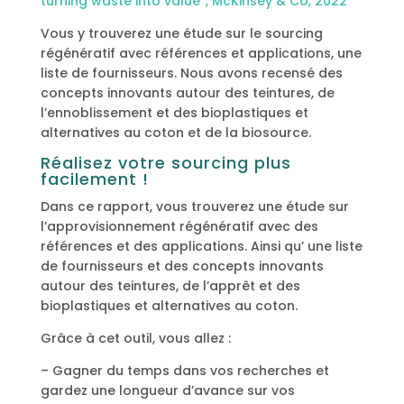
turning waste into value”,
McKinsey & Co, 2022
Vous y trouverez une étude sur le sourcing
régénératif avec références et applications, une
liste de fournisseurs. Nous avons recensé des
concepts innovants autour des teintures, de
l’ennoblissement et des bioplastiques et
alternatives au coton et de la biosource.
Réalisez votre sourcing plus
facilement !
Dans ce rapport, vous trouverez une étude sur
l’approvisionnement régénératif avec des
références et des applications. Ainsi qu’ une liste
de fournisseurs et des concepts innovants
autour des teintures, de l’apprêt et des
bioplastiques et alternatives au coton.
Grâce à cet outil, vous allez :
– Gagner du temps dans vos recherches et
gardez une longueur d’avance sur vos