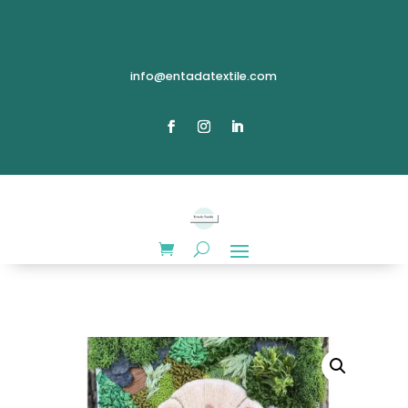
info@entadatextile.com