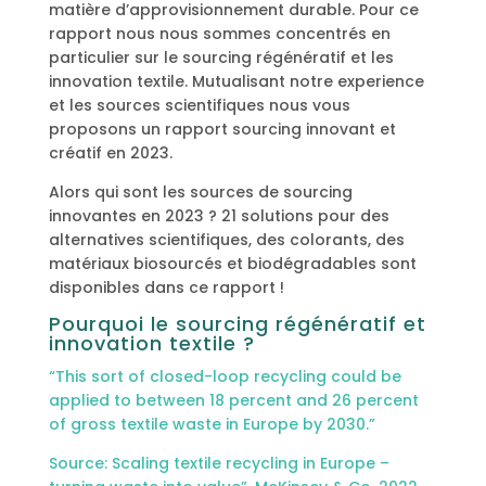
matière d’approvisionnement durable. Pour ce
rapport nous nous sommes concentrés en
particulier sur le sourcing régénératif et les
innovation textile. Mutualisant notre experience
et les sources scientifiques nous vous
proposons un rapport sourcing innovant et
créatif en 2023.
Alors qui sont les sources de sourcing
innovantes en 2023 ? 21 solutions pour des
alternatives scientifiques, des colorants, des
matériaux biosourcés et biodégradables sont
disponibles dans ce rapport !
Pourquoi le sourcing régénératif et
innovation textile ?
“This sort of closed-loop recycling could be
applied to between 18 percent and 26 percent
of gross textile waste in Europe by 2030.”
Source: Scaling textile recycling in
Europe –