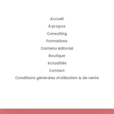
Accueil
À propos
Consulting
Formations
Contenu éditorial
Boutique
Actualités
Contact
Conditions générales d’utilisation & de vente