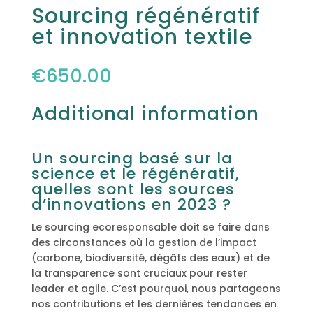
Sourcing régénératif
et innovation textile
€
650.00
Additional information
Un sourcing basé sur la
science et le régénératif,
quelles sont les sources
d’innovations en 2023 ?
Le sourcing ecoresponsable doit se faire dans
des circonstances où la gestion de l’impact
(carbone, biodiversité, dégâts des eaux) et de
la transparence sont cruciaux pour rester
leader et agile. C’est pourquoi, nous partageons
nos contributions et les dernières tendances en