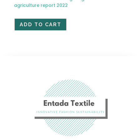
agriculture report 2022
ADD TO CART