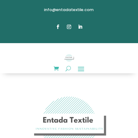
info@entadatextile.com