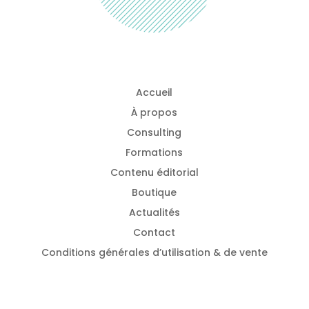
Accueil
À propos
Consulting
Formations
Contenu éditorial
Boutique
Actualités
Contact
Conditions générales d’utilisation & de vente