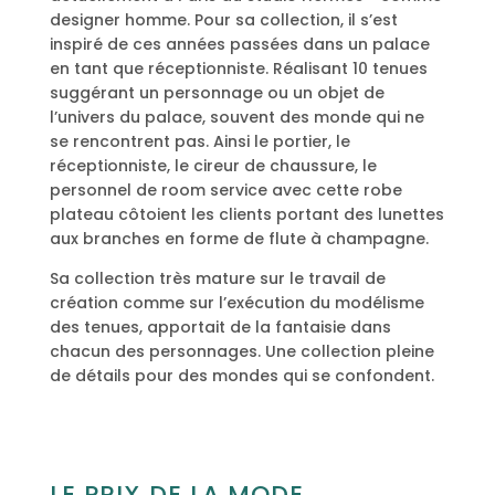
designer homme. Pour sa collection, il s’est
inspiré de ces années passées dans un palace
en tant que réceptionniste. Réalisant 10 tenues
suggérant un personnage ou un objet de
l’univers du palace, souvent des monde qui ne
se rencontrent pas. Ainsi le portier, le
réceptionniste, le cireur de chaussure, le
personnel de room service avec cette robe
plateau côtoient les clients portant des lunettes
aux branches en forme de flute à champagne.
Sa collection très mature sur le travail de
création comme sur l’exécution du modélisme
des tenues, apportait de la fantaisie dans
chacun des personnages. Une collection pleine
de détails pour des mondes qui se confondent.
LE PRIX DE LA MODE