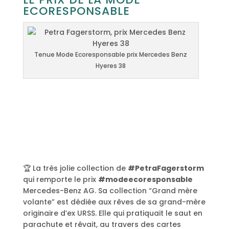
ECORESPONSABLE
Tenue Mode Ecoresponsable prix Mercedes Benz
Hyeres 38
🏆 La très jolie collection de
#PetraFagerstorm
qui remporte le prix
#modeecoresponsable
Mercedes-Benz AG. Sa collection “Grand mère
volante” est dédiée aux rêves de sa grand-mère
originaire d’ex URSS. Elle qui pratiquait le saut en
parachute et rêvait, au travers des cartes