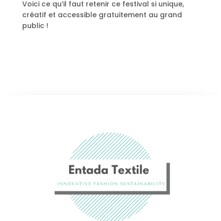
Voici ce qu’il faut retenir ce festival si unique,
créatif et accessible gratuitement au grand
public !