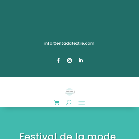
info@entadatextile.com
Festival de la mode