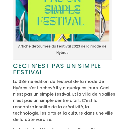
Affiche détournée du Festival 2023 de la mode de
Hyères
CECI N’EST PAS UN SIMPLE
FESTIVAL
La 38ème édition du festival de la mode de
Hyères s’est achevé il y a quelques jours. Ceci
n’est pas un simple festival. Et la villa de Noailles
n’est pas un simple centre d’art. C’est la
rencontre insolite de la créativité, la
technologie, les arts et la culture dans une ville
de la côte varoise.