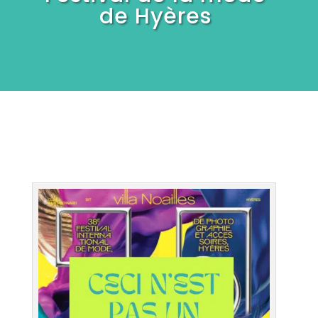
de Hyères