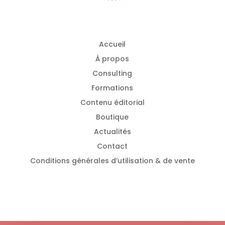
Accueil
À propos
Consulting
Formations
Contenu éditorial
Boutique
Actualités
Contact
Conditions générales d’utilisation & de vente