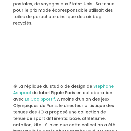
postales, de voyages aux Etats- Unis . Sa tenue
pour le prix mode écoresponsable utilisait des
toiles de parachute ainsi que des air bag
recyclés.
🎯 La réplique du studio de design de
Stephane
Ashpool
du label Pigale Paris en collaboration
avec
Le Coq Sportif.
A moins d’un an des jeux
Olympiques de Paris, le directeur artistique des
tenues des JO a proposé une collection de
tenue de sport différents: boxe, athlétisme,
natation, kite… Si bien que cette collection a été