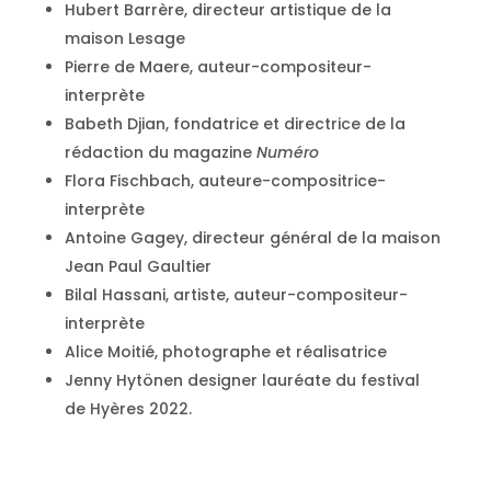
Hubert Barrère, directeur artistique de la
maison Lesage
Pierre de Maere, auteur-compositeur-
interprète
Babeth Djian, fondatrice et directrice de la
rédaction du magazine
Numéro
Flora Fischbach, auteure-compositrice-
interprète
Antoine Gagey, directeur général de la maison
Jean Paul Gaultier
Bilal Hassani, artiste, auteur-compositeur-
interprète
Alice Moitié, photographe et réalisatrice
Jenny Hytönen designer lauréate du festival
de Hyères 2022.